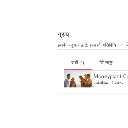
ग्रुप
इसके अनुसार छांटें:
हाल की गतिविधि
सभी (1)
मेरे समूह
Moneyplant G
सार्वजनिक
·
2 सदस्य