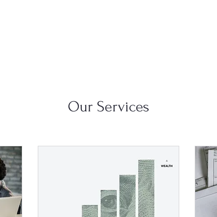
Our Services